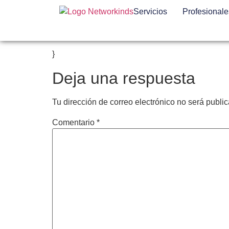
Servicios
Profesionale
}
Deja una respuesta
Tu dirección de correo electrónico no será publi
Comentario
*