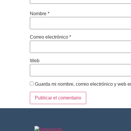
Nombre
*
Correo electrónico
*
Web
Guarda mi nombre, correo electrónico y web e