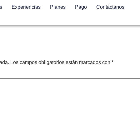
s
Experiencias
Planes
Pago
Contáctanos
cada.
Los campos obligatorios están marcados con
*