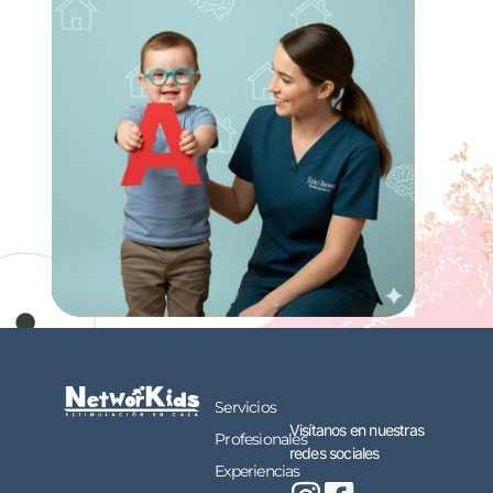
Servicios
Visítanos en nuestras
Profesionales
redes sociales
Experiencias