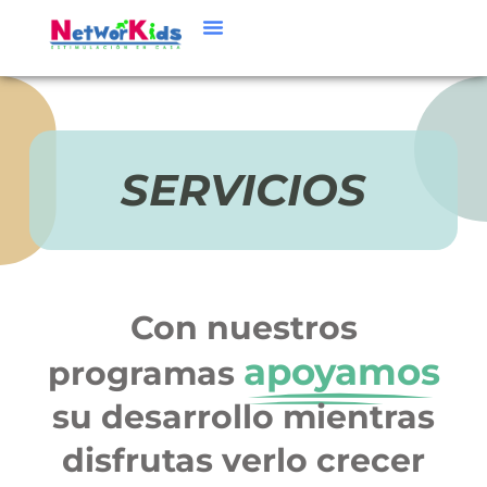
SERVICIOS
Con nuestros
apoyamos
programas
su desarrollo mientras
disfrutas verlo crecer