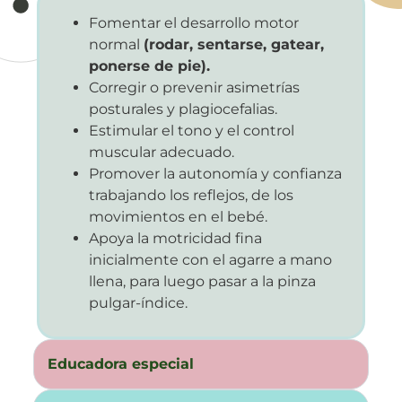
Fomentar el desarrollo motor
normal
(rodar, sentarse, gatear,
ponerse de pie).
Corregir o prevenir asimetrías
posturales y plagiocefalias.
Estimular el tono y el control
muscular adecuado.
Promover la autonomía y confianza
trabajando los reflejos, de los
movimientos en el bebé.
Apoya la motricidad fina
inicialmente con el agarre a mano
llena, para luego pasar a la pinza
pulgar-índice.
Educadora especial