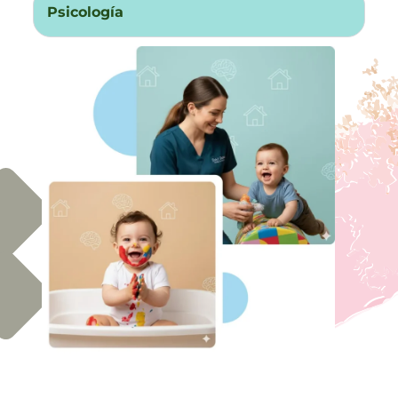
Psicología