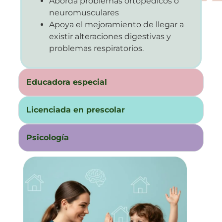
Aborda problemas ortopédicos o
neuromusculares
Apoya el mejoramiento de llegar a
existir alteraciones digestivas y
problemas respiratorios.
Educadora especial
Licenciada en prescolar
Psicología