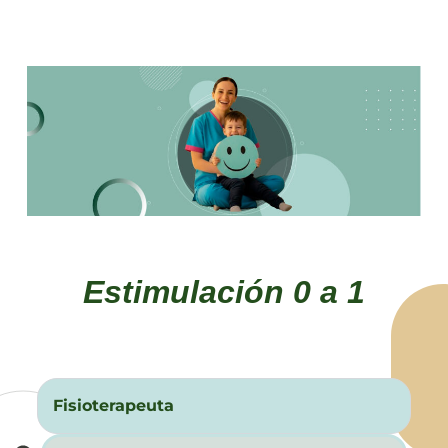
Estimulación 0 a 1
Fisioterapeuta