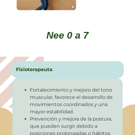
Nee 0 a 7
Fisioterapeuta
Fortalecimiento y mejoro del tono
muscular, favorece el desarrollo de
movimientos coordinados y una
mayor estabilidad.
Prevención y mejora de la postura,
que pueden surgir debido a
posiciones prolongadas o hábitos