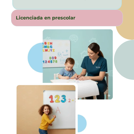
Licenciada en prescolar