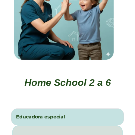
Home School 2 a 6
Educadora especial