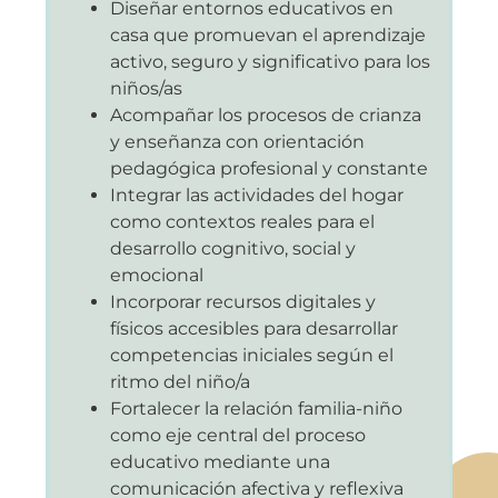
Diseñar entornos educativos en
casa que promuevan el aprendizaje
activo, seguro y significativo para los
niños/as
Acompañar los procesos de crianza
y enseñanza con orientación
pedagógica profesional y constante
Integrar las actividades del hogar
como contextos reales para el
desarrollo cognitivo, social y
emocional
Incorporar recursos digitales y
físicos accesibles para desarrollar
competencias iniciales según el
ritmo del niño/a
Fortalecer la relación familia-niño
como eje central del proceso
educativo mediante una
comunicación afectiva y reflexiva