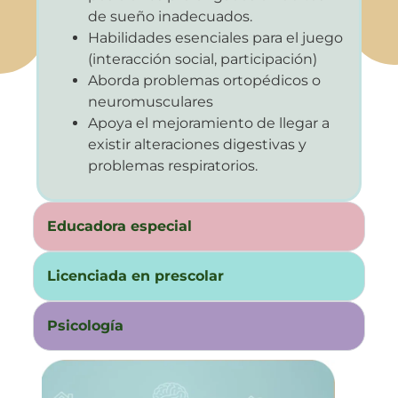
de sueño inadecuados.
Habilidades esenciales para el juego
(interacción social, participación)
Aborda problemas ortopédicos o
neuromusculares
Apoya el mejoramiento de llegar a
existir alteraciones digestivas y
problemas respiratorios.
Educadora especial
Licenciada en prescolar
Psicología