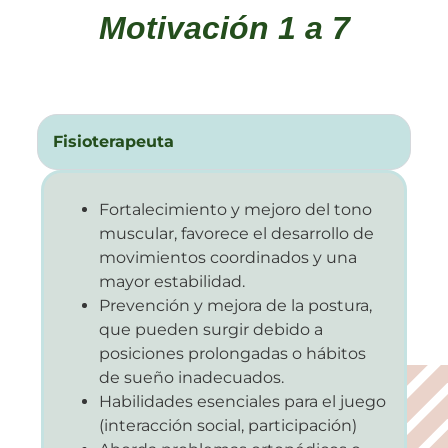
Motivación 1 a 7
Fisioterapeuta
Fortalecimiento y mejoro del tono
muscular, favorece el desarrollo de
movimientos coordinados y una
mayor estabilidad.
Prevención y mejora de la postura,
que pueden surgir debido a
posiciones prolongadas o hábitos
de sueño inadecuados.
Habilidades esenciales para el juego
(interacción social, participación)